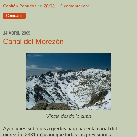
Capitán Penurias
en
20:08
6 comentarios:
Compartir
14 ABRIL 2009
Canal del Morezón
Vistas desde la cima
Ayer lunes subimos a gredos para hacer la canal del
morezón (2381 m) y aunque todas las previsiones