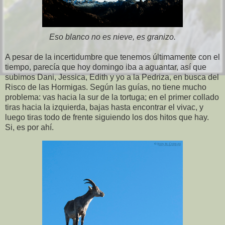
Eso blanco no es nieve, es granizo.
A pesar de la incertidumbre que tenemos últimamente con el
tiempo, parecía que hoy domingo iba a aguantar, así que
subimos Dani, Jessica, Edith y yo a la Pedriza, en busca del
Risco de las Hormigas. Según las guías, no tiene mucho
problema: vas hacia la sur de la tortuga; en el primer collado
tiras hacia la izquierda, bajas hasta encontrar el vivac, y
luego tiras todo de frente siguiendo los dos hitos que hay.
Si, es por ahí.