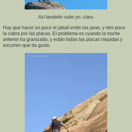
Así también subo yo, claro.
Hay que hacer un poco el jabalí entre las jaras, y otro poco
la cabra por las placas. El problema es cuando la noche
anterior ha granizado, y están todas las placas mojadas y
escurren que da gusto.