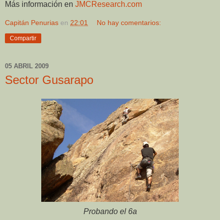
Más información en
JMCResearch.com
Capitán Penurias
en
22:01
No hay comentarios:
Compartir
05 ABRIL 2009
Sector Gusarapo
Probando el 6a