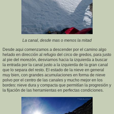
La canal, desde mas o menos la mitad
Desde aqui comenzamos a descender por el camino algo
helado en dirección al refugio del circo de gredos, para justo
al pie del morezón, desviarnos hacia la izquierda a buscar
la entrada por la canal justo a la izquierda de la gran canal
que lo separa del resto. El estado de la nieve en general
muy bien, con grandes acumulaciones en forma de nieve
polvo por el centro de las canales y mucho mejor en los
bordes: nieve dura y compacta que permitían la progresión y
la fijación de las herramientas en perfectas condiciones.