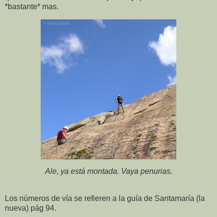
*bastante* mas.
Ale, ya está montada. Vaya penurias.
Los números de vía se refieren a la guía de Santamaría (la
nueva) pág 94.