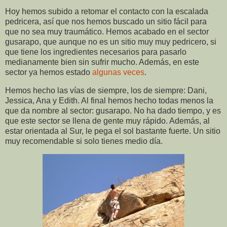
Hoy hemos subido a retomar el contacto con la escalada
pedricera, así que nos hemos buscado un sitio fácil para
que no sea muy traumático. Hemos acabado en el sector
gusarapo, que aunque no es un sitio muy muy pedricero, si
que tiene los ingredientes necesarios para pasarlo
medianamente bien sin sufrir mucho. Además, en este
sector ya hemos estado
algunas veces
.
Hemos hecho las vías de siempre, los de siempre: Dani,
Jessica, Ana y Edith. Al final hemos hecho todas menos la
que da nombre al sector: gusarapo. No ha dado tiempo, y es
que este sector se llena de gente muy rápido. Además, al
estar orientada al Sur, le pega el sol bastante fuerte. Un sitio
muy recomendable si solo tienes medio día.