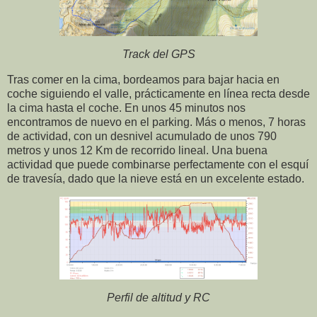
Track del GPS
Tras comer en la cima, bordeamos para bajar hacia en
coche siguiendo el valle, prácticamente en línea recta desde
la cima hasta el coche. En unos 45 minutos nos
encontramos de nuevo en el parking. Más o menos, 7 horas
de actividad, con un desnivel acumulado de unos 790
metros y unos 12 Km de recorrido lineal. Una buena
actividad que puede combinarse perfectamente con el esquí
de travesía, dado que la nieve está en un excelente estado.
Perfil de altitud y RC