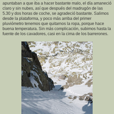
apuntaban a que iba a hacer bastante malo, el día amaneció
claro y sin nubes, así que después del madrugón de las
5.30 y dos horas de coche, se agradeció bastante. Salimos
desde la plataforma, y poco más arriba del primer
pluviómetro tenemos que quitarnos la ropa, porque hace
buena temperatura. Sin más complicación, subimos hasta la
fuente de los cavadores, casi en la cima de los barrerones.