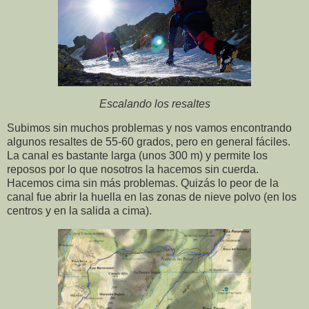
Escalando los resaltes
Subimos sin muchos problemas y nos vamos encontrando
algunos resaltes de 55-60 grados, pero en general fáciles.
La canal es bastante larga (unos 300 m) y permite los
reposos por lo que nosotros la hacemos sin cuerda.
Hacemos cima sin más problemas. Quizás lo peor de la
canal fue abrir la huella en las zonas de nieve polvo (en los
centros y en la salida a cima).