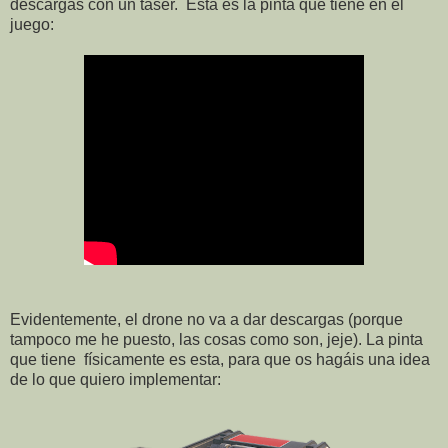
descargas con un taser. Esta es la pinta que tiene en el
juego:
Evidentemente, el drone no va a dar descargas (porque
tampoco me he puesto, las cosas como son, jeje). La pinta
que tiene físicamente es esta, para que os hagáis una idea
de lo que quiero implementar: