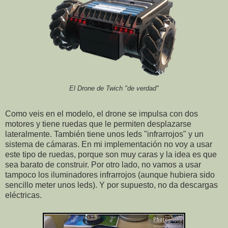
El Drone de Twich "de verdad"
Como veis en el modelo, el drone se impulsa con dos
motores y tiene ruedas que le permiten desplazarse
lateralmente. También tiene unos leds "infrarrojos" y un
sistema de cámaras. En mi implementación no voy a usar
este tipo de ruedas, porque son muy caras y la idea es que
sea barato de construir. Por otro lado, no vamos a usar
tampoco los iluminadores infrarrojos (aunque hubiera sido
sencillo meter unos leds). Y por supuesto, no da descargas
eléctricas.