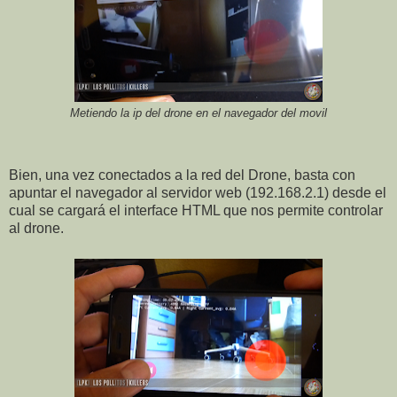
Metiendo la ip del drone en el navegador del movil
Bien, una vez conectados a la red del Drone, basta con
apuntar el navegador al servidor web (192.168.2.1) desde el
cual se cargará el interface HTML que nos permite controlar
al drone.