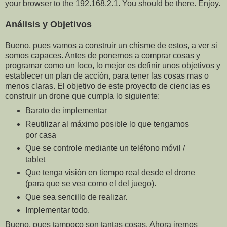
your browser to the 192.168.2.1. You should be there. Enjoy.
Análisis y Objetivos
Bueno, pues vamos a construir un chisme de estos, a ver si
somos capaces. Antes de ponernos a comprar cosas y
programar como un loco, lo mejor es definir unos objetivos y
establecer un plan de acción, para tener las cosas mas o
menos claras. El objetivo de este proyecto de ciencias es
construir un drone que cumpla lo siguiente:
Barato de implementar
Reutilizar al máximo posible lo que tengamos
por casa
Que se controle mediante un teléfono móvil /
tablet
Que tenga visión en tiempo real desde el drone
(para que se vea como el del juego).
Que sea sencillo de realizar.
Implementar todo.
Bueno, pues tampoco son tantas cosas. Ahora iremos