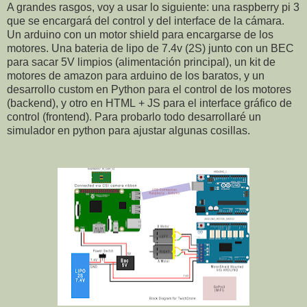
A grandes rasgos, voy a usar lo siguiente: una raspberry pi 3
que se encargará del control y del interface de la cámara.
Un arduino con un motor shield para encargarse de los
motores. Una bateria de lipo de 7.4v (2S) junto con un BEC
para sacar 5V limpios (alimentación principal), un kit de
motores de amazon para arduino de los baratos, y un
desarrollo custom en Python para el control de los motores
(backend), y otro en HTML + JS para el interface gráfico de
control (frontend). Para probarlo todo desarrollaré un
simulador en python para ajustar algunas cosillas.