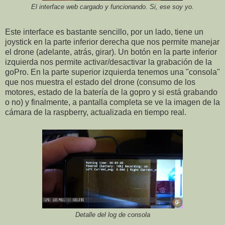
El interface web cargado y funcionando. Si, ese soy yo.
Este interface es bastante sencillo, por un lado, tiene un
joystick en la parte inferior derecha que nos permite manejar
el drone (adelante, atrás, girar). Un botón en la parte inferior
izquierda nos permite activar/desactivar la grabación de la
goPro. En la parte superior izquierda tenemos una "consola"
que nos muestra el estado del drone (consumo de los
motores, estado de la batería de la gopro y si está grabando
o no) y finalmente, a pantalla completa se ve la imagen de la
cámara de la raspberry, actualizada en tiempo real.
Detalle del log de consola