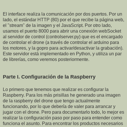
El interface realiza la comunicación por dos puertos. Por un
lado, el estándar HTTP (80) por el que recibe la página web,
el "stream" de la imagen y el JavaScript. Por otro lado,
usamos el puerto 8000 para abrir una conexión webSocket
al servidor de control (controlserver.py) que es el encargado
de controlar el drone (a través de controlar el arduino para
los motores, y la gopro para activar/desactivar la grabación).
Este servidor está implementado en Python, y utiliza un par
de librerías, como veremos posteriormente.
Parte I. Configuración de la Raspberry
Lo primero que tenemos que realizar es configurar la
Raspberry. Para los más prisillas he generado una imagen
de la raspberry del drone que tengo actualmente
funcionando, por lo que debería de valer para arrancar y
jugar con el drone. Pero para documentarlo todo, lo mejor es
realizar la configuración paso por paso para entender como
funciona el asunto. Para encontrar los productos necesarios