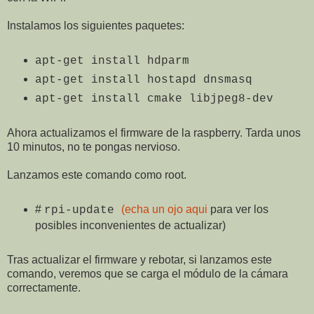
Instalamos los siguientes paquetes:
apt-get install hdparm
apt-get install hostapd dnsmasq
apt-get install cmake libjpeg8-dev
Ahora actualizamos el firmware de la raspberry. Tarda unos
10 minutos, no te pongas nervioso.
Lanzamos este comando como root.
#
(echa un ojo aqui
para ver los
rpi-update
posibles inconvenientes de actualizar)
Tras actualizar el firmware y rebotar, si lanzamos este
comando, veremos que se carga el módulo de la cámara
correctamente.