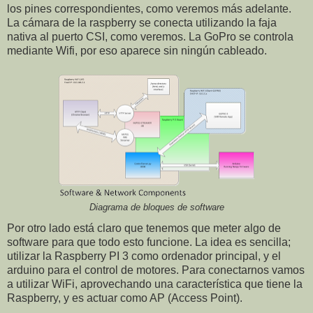
los pines correspondientes, como veremos más adelante.
La cámara de la raspberry se conecta utilizando la faja
nativa al puerto CSI, como veremos. La GoPro se controla
mediante Wifi, por eso aparece sin ningún cableado.
Diagrama de bloques de software
Por otro lado está claro que tenemos que meter algo de
software para que todo esto funcione. La idea es sencilla;
utilizar la Raspberry PI 3 como ordenador principal, y el
arduino para el control de motores. Para conectarnos vamos
a utilizar WiFi, aprovechando una característica que tiene la
Raspberry, y es actuar como AP (Access Point).