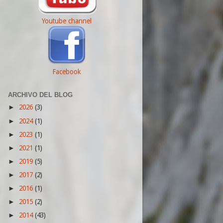
Youtube channel
Facebook
ARCHIVO DEL BLOG
2026
(3)
►
2024
(1)
►
2023
(1)
►
2021
(1)
►
2019
(5)
►
2017
(2)
►
2016
(1)
►
2015
(2)
►
2014
(43)
►