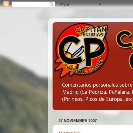
Comentarios personales sobre 
Madrid (La Pedriza, Peñalara, P
(Pirineos, Picos de Europa, etc
27 NOVIEMBRE 2007
maripaz