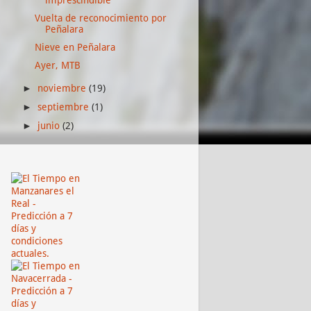
Vuelta de reconocimiento por
Peñalara
Nieve en Peñalara
Ayer, MTB
noviembre
(19)
►
septiembre
(1)
►
junio
(2)
►