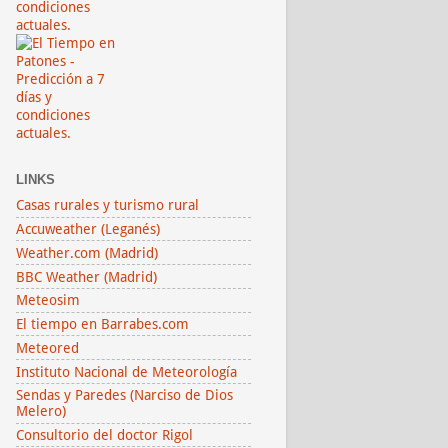
LINKS
Casas rurales y turismo rural
Accuweather (Leganés)
Weather.com (Madrid)
BBC Weather (Madrid)
Meteosim
El tiempo en Barrabes.com
Meteored
Instituto Nacional de Meteorología
Sendas y Paredes (Narciso de Dios
Melero)
Consultorio del doctor Rigol