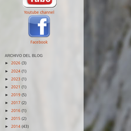
Youtube channel
Facebook
ARCHIVO DEL BLOG
2026
(3)
►
2024
(1)
►
2023
(1)
►
2021
(1)
►
2019
(5)
►
2017
(2)
►
2016
(1)
►
2015
(2)
►
2014
(43)
►