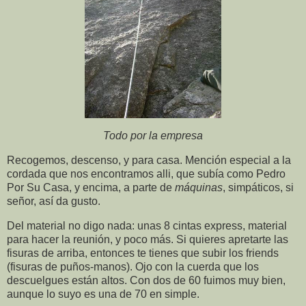
Todo por la empresa
Recogemos, descenso, y para casa. Mención especial a la
cordada que nos encontramos alli, que subía como Pedro
Por Su Casa, y encima, a parte de
máquinas
, simpáticos, si
señor, así da gusto.
Del material no digo nada: unas 8 cintas express, material
para hacer la reunión, y poco más. Si quieres apretarte las
fisuras de arriba, entonces te tienes que subir los friends
(fisuras de puños-manos). Ojo con la cuerda que los
descuelgues están altos. Con dos de 60 fuimos muy bien,
aunque lo suyo es una de 70 en simple.