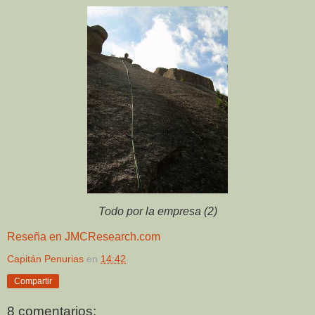
Todo por la empresa (2)
Reseña en JMCResearch.com
Capitán Penurias
en
14:42
Compartir
8 comentarios: