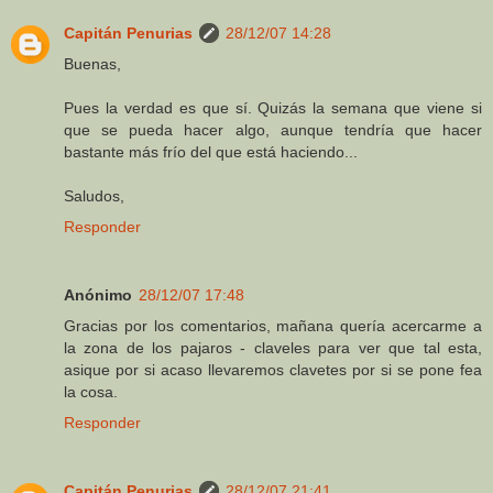
Capitán Penurias
28/12/07 14:28
Buenas,
Pues la verdad es que sí. Quizás la semana que viene si
que se pueda hacer algo, aunque tendría que hacer
bastante más frío del que está haciendo...
Saludos,
Responder
Anónimo
28/12/07 17:48
Gracias por los comentarios, mañana quería acercarme a
la zona de los pajaros - claveles para ver que tal esta,
asique por si acaso llevaremos clavetes por si se pone fea
la cosa.
Responder
Capitán Penurias
28/12/07 21:41