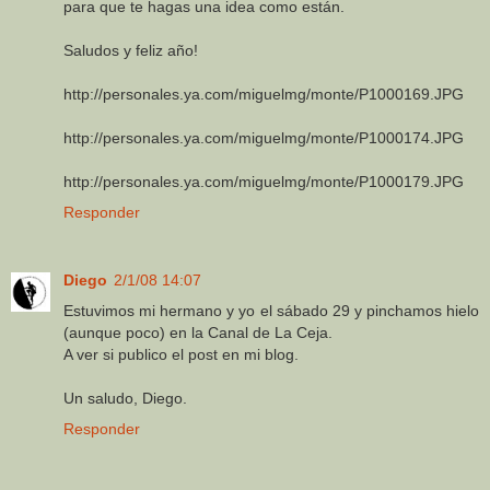
para que te hagas una idea como están.
Saludos y feliz año!
http://personales.ya.com/miguelmg/monte/P1000169.JPG
http://personales.ya.com/miguelmg/monte/P1000174.JPG
http://personales.ya.com/miguelmg/monte/P1000179.JPG
Responder
Diego
2/1/08 14:07
Estuvimos mi hermano y yo el sábado 29 y pinchamos hielo
(aunque poco) en la Canal de La Ceja.
A ver si publico el post en mi blog.
Un saludo, Diego.
Responder