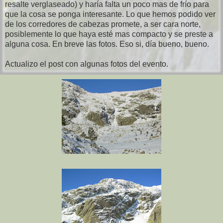
resalte verglaseado) y haría falta un poco mas de frío para
que la cosa se ponga interesante. Lo que hemos podido ver
de los corredores de cabezas promete, a ser cara norte,
posiblemente lo que haya esté mas compacto y se preste a
alguna cosa. En breve las fotos. Eso si, día bueno, bueno.
Actualizo el post con algunas fotos del evento.