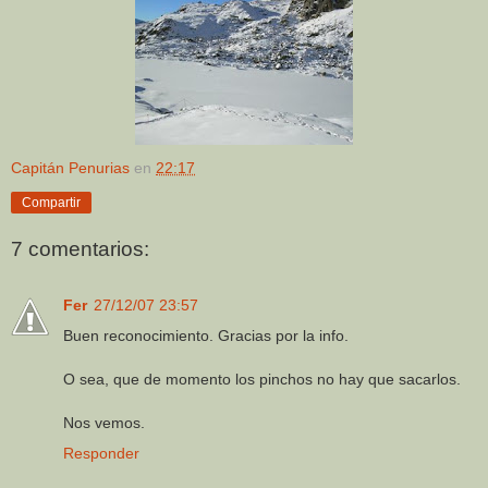
Capitán Penurias
en
22:17
Compartir
7 comentarios:
Fer
27/12/07 23:57
Buen reconocimiento. Gracias por la info.
O sea, que de momento los pinchos no hay que sacarlos.
Nos vemos.
Responder