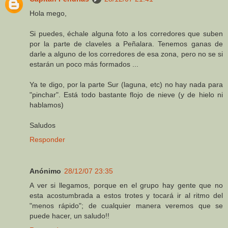
Hola mego,
Si puedes, échale alguna foto a los corredores que suben
por la parte de claveles a Peñalara. Tenemos ganas de
darle a alguno de los corredores de esa zona, pero no se si
estarán un poco más formados ...
Ya te digo, por la parte Sur (laguna, etc) no hay nada para
"pinchar". Está todo bastante flojo de nieve (y de hielo ni
hablamos)
Saludos
Responder
Anónimo
28/12/07 23:35
A ver si llegamos, porque en el grupo hay gente que no
esta acostumbrada a estos trotes y tocará ir al ritmo del
"menos rápido"; de cualquier manera veremos que se
puede hacer, un saludo!!