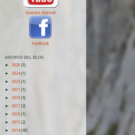
Youtube channel
Facebook
ARCHIVO DEL BLOG
2026
(3)
►
2024
(1)
►
2023
(1)
►
2021
(1)
►
2019
(5)
►
2017
(2)
►
2016
(1)
►
2015
(2)
►
2014
(43)
►