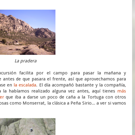
La pradera
cursión facilita por el campo para pasar la mañana y
 antes de que pasara el frente, así que aprovechamos para
iase en
la escalada
. El día acompañó bastante y la compañía,
a la habíamos realizado alguna vez antes, aquí tienes
más
er
que iba a darse un poco de caña a la Tortuga con otros
sas como Monserrat, la clásica a Peña Sirio... a ver si vamos