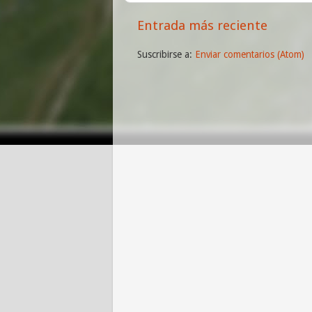
Entrada más reciente
Suscribirse a:
Enviar comentarios (Atom)