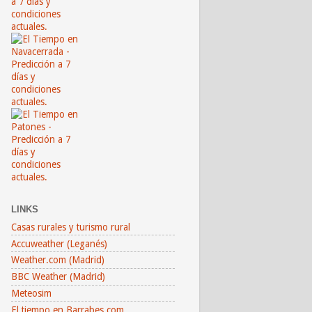
LINKS
Casas rurales y turismo rural
Accuweather (Leganés)
Weather.com (Madrid)
BBC Weather (Madrid)
Meteosim
El tiempo en Barrabes.com