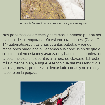
Fernando llegando a la zona de roca para asegurar
Nos ponemos los arneses y hacemos la primera prueba del
material de la temporada. Yo estreno crampones (Grivel G-
14) automáticos, y tras unas cuantas patadas y par de
resbalones pared abajo, llegamos a la conclusión de que el
cepo delantero está muy avanzado y hace que la puntera de
la bota moleste a las puntas a la hora de clavarse. El resto
más o menos bien, aunque le tengo que dar mas longitud a
las dragoneras, porque van demasiado cortas y no me dejan
hacer bien la pegada.