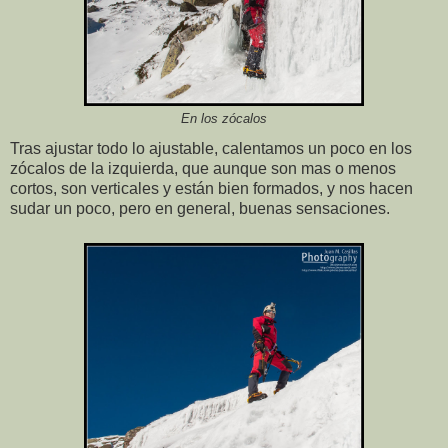
En los zócalos
Tras ajustar todo lo ajustable, calentamos un poco en los
zócalos de la izquierda, que aunque son mas o menos
cortos, son verticales y están bien formados, y nos hacen
sudar un poco, pero en general, buenas sensaciones.