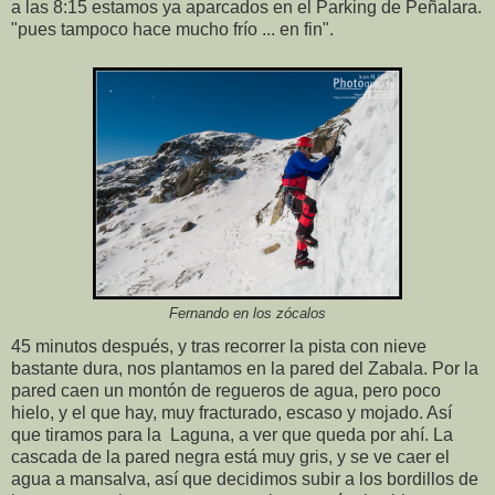
a las 8:15 estamos ya aparcados en el Parking de Peñalara.
"pues tampoco hace mucho frío ... en fin".
Fernando en los zócalos
45 minutos después, y tras recorrer la pista con nieve
bastante dura, nos plantamos en la pared del Zabala. Por la
pared caen un montón de regueros de agua, pero poco
hielo, y el que hay, muy fracturado, escaso y mojado. Así
que tiramos para la Laguna, a ver que queda por ahí. La
cascada de la pared negra está muy gris, y se ve caer el
agua a mansalva, así que decidimos subir a los bordillos de