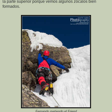
la parte superior porque vemos algunos zócalos bien
formados.
Fernando metiendo el Friend