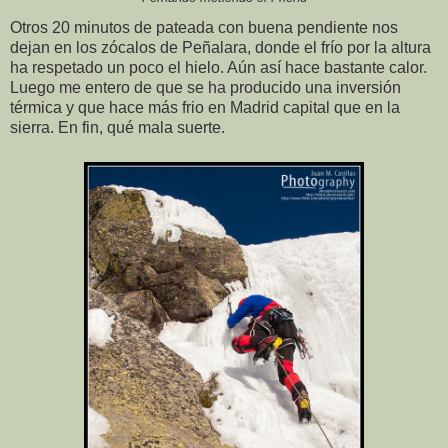
Otros 20 minutos de pateada con buena pendiente nos
dejan en los zócalos de Peñalara, donde el frío por la altura
ha respetado un poco el hielo. Aún así hace bastante calor.
Luego me entero de que se ha producido una inversión
térmica y que hace más frio en Madrid capital que en la
sierra. En fin, qué mala suerte.