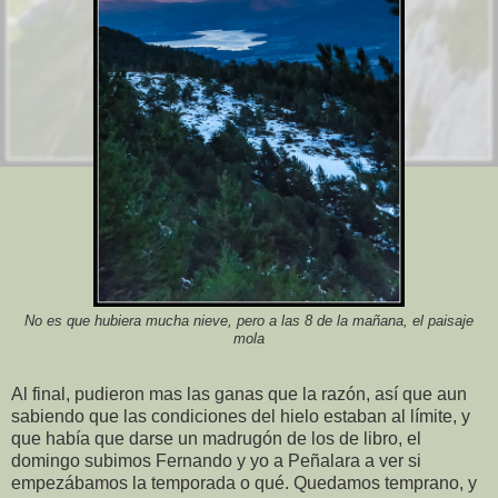
No es que hubiera mucha nieve, pero a las 8 de la mañana, el paisaje
mola
Al final, pudieron mas las ganas que la razón, así que aun
sabiendo que las condiciones del hielo estaban al límite, y
que había que darse un madrugón de los de libro, el
domingo subimos Fernando y yo a Peñalara a ver si
empezábamos la temporada o qué. Quedamos temprano, y