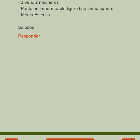
- 1 vela, 2 mecheros
- Pantalon impermeable ligero tipo chubasquero.
- Media Esterilla
Saludos
Responder