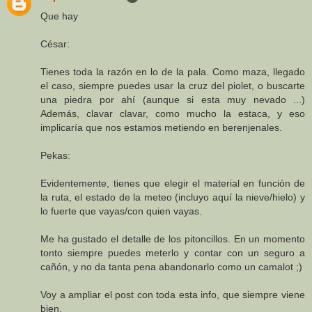
Que hay
César:
Tienes toda la razón en lo de la pala. Como maza, llegado
el caso, siempre puedes usar la cruz del piolet, o buscarte
una piedra por ahí (aunque si esta muy nevado ...)
Además, clavar clavar, como mucho la estaca, y eso
implicaría que nos estamos metiendo en berenjenales.
Pekas:
Evidentemente, tienes que elegir el material en función de
la ruta, el estado de la meteo (incluyo aquí la nieve/hielo) y
lo fuerte que vayas/con quien vayas.
Me ha gustado el detalle de los pitoncillos. En un momento
tonto siempre puedes meterlo y contar con un seguro a
cañón, y no da tanta pena abandonarlo como un camalot ;)
Voy a ampliar el post con toda esta info, que siempre viene
bien.