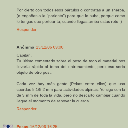
Por cierto con todos esos bártulos o contratas a un sherpa,
(o engañas a la "parienta") para que lo suba, porque como
lo tengas que portear tu, cuando llegas arriba estas roto ;)
Responder
Anónimo
13/12/06 09:00
Capitán,
Tu último comentario sobre el peso de todo el material nos
llevaría rápido al tema del entrenamiento, pero eso sería
objeto de otro post.
Cada vez hay más gente (Pekas entre ellos) que usa
cuerdas 8.1/8.2 mm para actividades alpinas. Yo sigo con la
de 9 mm de toda la vida, pero no descarto cambiar cuando
llegue el momento de renovar la cuerda.
Responder
Pekas
16/12/06 16:25