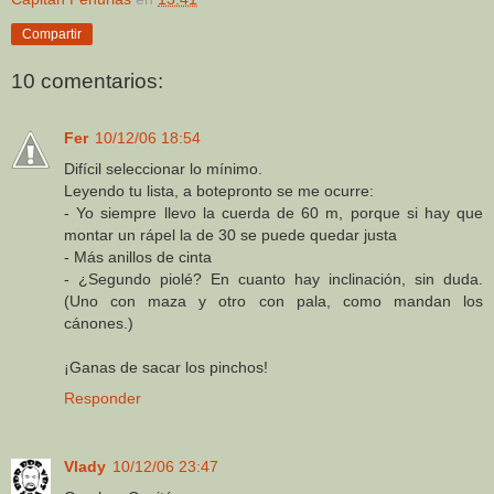
Compartir
10 comentarios:
Fer
10/12/06 18:54
Difícil seleccionar lo mínimo.
Leyendo tu lista, a botepronto se me ocurre:
- Yo siempre llevo la cuerda de 60 m, porque si hay que
montar un rápel la de 30 se puede quedar justa
- Más anillos de cinta
- ¿Segundo piolé? En cuanto hay inclinación, sin duda.
(Uno con maza y otro con pala, como mandan los
cánones.)
¡Ganas de sacar los pinchos!
Responder
Vlady
10/12/06 23:47