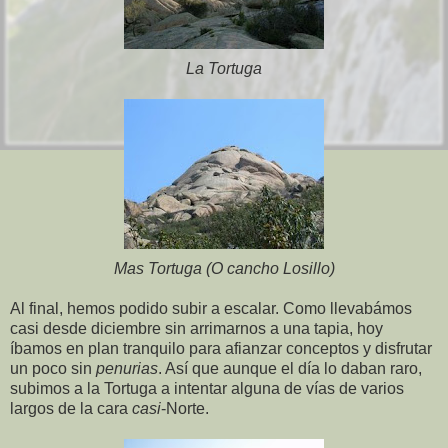
La Tortuga
Mas Tortuga (O cancho Losillo)
Al final, hemos podido subir a escalar. Como llevabámos
casi desde diciembre sin arrimarnos a una tapia, hoy
íbamos en plan tranquilo para afianzar conceptos y disfrutar
un poco sin
penurias
. Así que aunque el día lo daban raro,
subimos a la Tortuga a intentar alguna de vías de varios
largos de la cara
casi
-Norte.