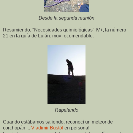
Desde la segunda reunión
Resumiendo, "Necesidades quimiológicas" IV+, la número
21 en la guía de Luján: muy recomendable.
Rapelando
Cuando estábamos saliendo, reconocí un meteor de
corchopán ...
Vladimir Bustóf
en persona!