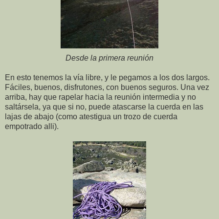
Desde la primera reunión
En esto tenemos la vía libre, y le pegamos a los dos largos.
Fáciles, buenos, disfrutones, con buenos seguros. Una vez
arriba, hay que rapelar hacia la reunión intermedia y no
saltársela, ya que si no, puede atascarse la cuerda en las
lajas de abajo (como atestigua un trozo de cuerda
empotrado alli).