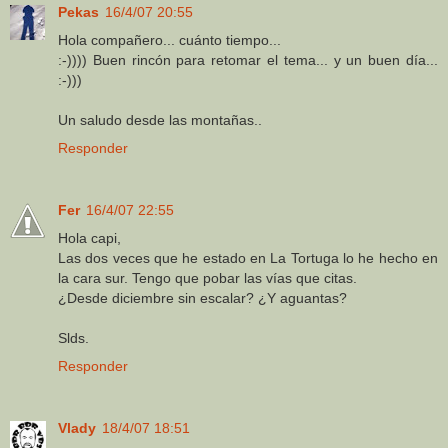
Pekas
16/4/07 20:55
Hola compañero... cuánto tiempo...
:-)))) Buen rincón para retomar el tema... y un buen día...
:-)))
Un saludo desde las montañas..
Responder
Fer
16/4/07 22:55
Hola capi,
Las dos veces que he estado en La Tortuga lo he hecho en
la cara sur. Tengo que pobar las vías que citas.
¿Desde diciembre sin escalar? ¿Y aguantas?
Slds.
Responder
Vlady
18/4/07 18:51