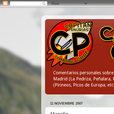
Comentarios personales sobre 
Madrid (La Pedriza, Peñalara, P
(Pirineos, Picos de Europa, etc
11 NOVIEMBRE 2007
Manolín