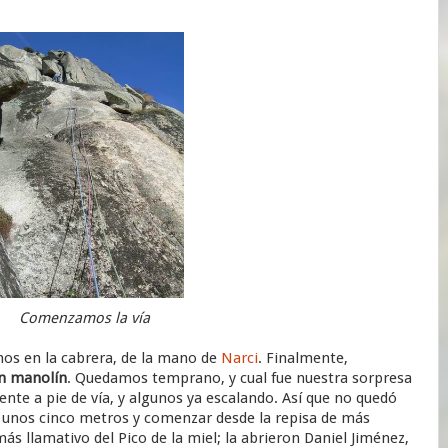
Comenzamos la vía
os en la cabrera, de la mano de
Narci
. Finalmente,
n manolín
. Quedamos temprano, y cual fue nuestra sorpresa
ente a pie de vía, y algunos ya escalando. Así que no quedó
 unos cinco metros y comenzar desde la repisa de más
más llamativo del Pico de la miel; la abrieron Daniel Jiménez,