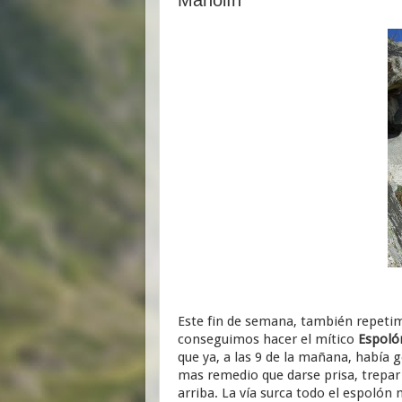
Este fin de semana, también repetim
conseguimos hacer el mítico
Espoló
que ya, a las 9 de la mañana, había g
mas remedio que darse prisa, trepar
arriba. La vía surca todo el espolón 