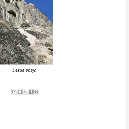
Desde abajo