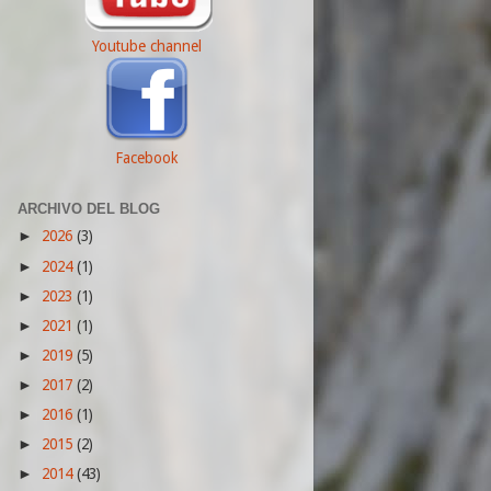
Youtube channel
Facebook
ARCHIVO DEL BLOG
2026
(3)
►
2024
(1)
►
2023
(1)
►
2021
(1)
►
2019
(5)
►
2017
(2)
►
2016
(1)
►
2015
(2)
►
2014
(43)
►