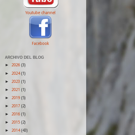
Youtube channel
Facebook
ARCHIVO DEL BLOG
2026
(3)
►
2024
(1)
►
2023
(1)
►
2021
(1)
►
2019
(5)
►
2017
(2)
►
2016
(1)
►
2015
(2)
►
2014
(43)
►