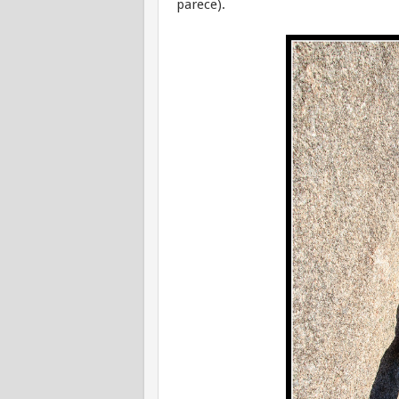
parece).