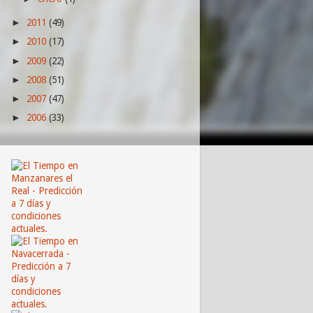
2011
(49)
►
2010
(17)
►
2009
(22)
►
2008
(51)
►
2007
(47)
►
2006
(33)
►