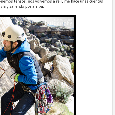
ponemos tensos, nos volvemos a reir, me hace unas cuentas
 vía y saliendo por arriba.