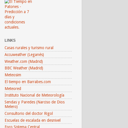
LINKS
Casas rurales y turismo rural
Accuweather (Leganés)
Weather.com (Madrid)
BBC Weather (Madrid)
Meteosim
El tiempo en Barrabes.com
Meteored
Instituto Nacional de Meteorología
Sendas y Paredes (Narciso de Dios
Melero)
Consultorio del doctor Rigol
Escuelas de escalada en desnivel
Foro Sistema Central