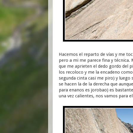
Hacemos el reparto de vías y me toca "
pero a mi me parece fina y técnica. 
que me aprieten el dedo gordo del pi
los recoloco y me la encadeno como u
segunda cinta casi me piro) y luego 
se hacen la de la derecha que aunque
para enanos es jorobao) es bastante
una vez calientes, nos vamos para el