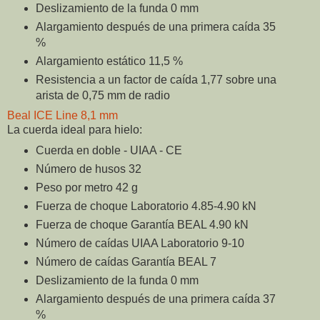
Deslizamiento de la funda 0 mm
Alargamiento después de una primera caída 35
%
Alargamiento estático 11,5 %
Resistencia a un factor de caída 1,77 sobre una
arista de 0,75 mm de radio
Beal ICE Line 8,1 mm
La cuerda ideal para hielo:
Cuerda en doble - UIAA - CE
Número de husos 32
Peso por metro 42 g
Fuerza de choque Laboratorio 4.85-4.90 kN
Fuerza de choque Garantía BEAL 4.90 kN
Número de caídas UIAA Laboratorio 9-10
Número de caídas Garantía BEAL 7
Deslizamiento de la funda 0 mm
Alargamiento después de una primera caída 37
%