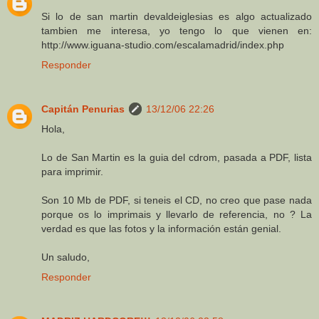
Si lo de san martin devaldeiglesias es algo actualizado
tambien me interesa, yo tengo lo que vienen en:
http://www.iguana-studio.com/escalamadrid/index.php
Responder
Capitán Penurias
13/12/06 22:26
Hola,
Lo de San Martin es la guia del cdrom, pasada a PDF, lista
para imprimir.
Son 10 Mb de PDF, si teneis el CD, no creo que pase nada
porque os lo imprimais y llevarlo de referencia, no ? La
verdad es que las fotos y la información están genial.
Un saludo,
Responder