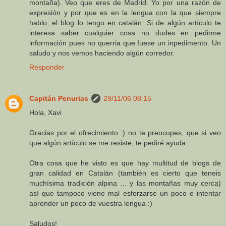
montaña). Veo que eres de Madrid. Yo por una razón de
expresión y por que es en la lengua con la que siempre
hablo, el blog lo tengo en catalán. Si de algún artículo te
interesa saber cualquier cosa no dudes en pedirme
información pues no querria que fuese un inpedimento. Un
saludo y nos vemos haciendo algún corredor.
Responder
Capitán Penurias
29/11/06 08:15
Hola, Xavi
Gracias por el ofrecimiento :) no te preocupes, que si veo
que algún artículo se me resiste, te pediré ayuda.
Otra cosa que he visto es que hay multitud de blogs de
gran calidad en Catalán (también es cierto que teneis
muchísima tradición alpina ... y las montañas muy cerca)
así que tampoco viene mal esforzarse un poco e intentar
aprender un poco de vuestra lengua :)
Saludos!