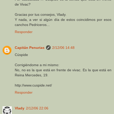
de Vivac?
Gracias por tus consejos, Vlady.
Y nada, a ver si algún día de estos coincidimos por esos
canchos Pedriceros...
Responder
Capitán Penurias
2/12/06 14:48
Cúspide
Corrigiéndome a mi mismo:
No, no es la que está en frente de vivac. Es la que está en
Reina Mercedes, 19.
http://www.cuspide.net/
Responder
Vlady
2/12/06 22:06