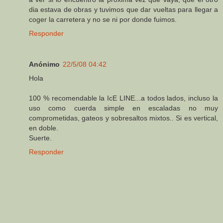
dia estava de obras y tuvimos que dar vueltas para llegar a
coger la carretera y no se ni por donde fuimos.
Responder
Anónimo
22/5/08 04:42
Hola
100 % recomendable la IcE LINE...a todos lados, incluso la
uso como cuerda simple en escaladas no muy
comprometidas, gateos y sobresaltos mixtos.. Si es vertical,
en doble.
Suerte.
Responder