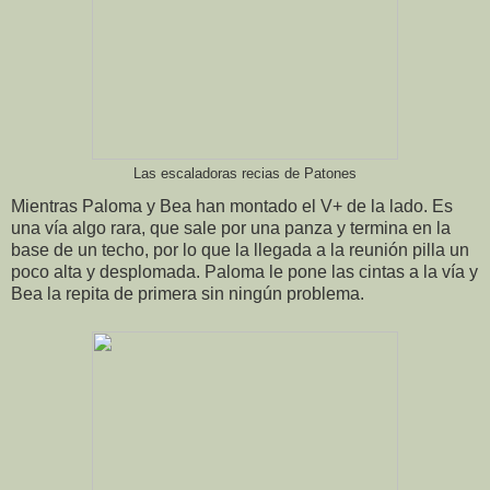
Las escaladoras recias de Patones
Mientras Paloma y Bea han montado el V+ de la lado. Es
una vía algo rara, que sale por una panza y termina en la
base de un techo, por lo que la llegada a la reunión pilla un
poco alta y desplomada. Paloma le pone las cintas a la vía y
Bea la repita de primera sin ningún problema.