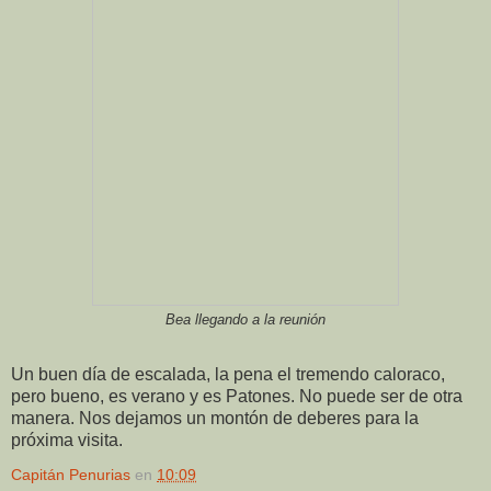
Bea llegando a la reunión
Un buen día de escalada, la pena el tremendo caloraco,
pero bueno, es verano y es Patones. No puede ser de otra
manera. Nos dejamos un montón de deberes para la
próxima visita.
Capitán Penurias
en
10:09