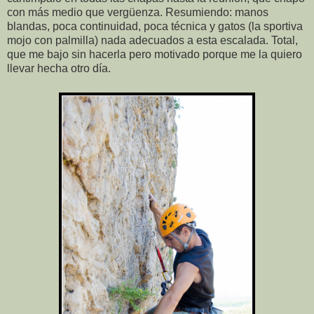
con más medio que vergüenza. Resumiendo: manos
blandas, poca continuidad, poca técnica y gatos (la sportiva
mojo con palmilla) nada adecuados a esta escalada. Total,
que me bajo sin hacerla pero motivado porque me la quiero
llevar hecha otro día.