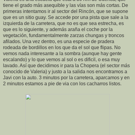
tiene el grado más asequible y las vías son más cortas. De
primeras intentamos ir al sector del Rincón, que se supone
que es un sitio guay. Se accede por una pista que sale a la
izquierda de la carretera, que no es que sea estrecha, es
que es lo siguiente, y además araña el coche por la
vegetación, fundamentalmente zarzas chungas y troncos
afilados. Una vez dentro, es una especie de pradera
rodeada de bordillos en los que da el sol que flipas. No
vemos nada interesante a la sombra (aunque hay gente
escalando) y lo que vemos al sol o es dificil, o esa muy
lavado. Así que decidimos ir para la Chopera (el sector más
conocido de Valeria) y justo a la salida nos encontramos a
Javi con la auto. 3 minutos por la carretera, aparcamos y en
2 minutos estamos a pie de via con los cacharros listos.