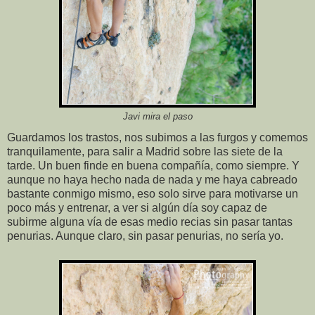
Javi mira el paso
Guardamos los trastos, nos subimos a las furgos y comemos
tranquilamente, para salir a Madrid sobre las siete de la
tarde. Un buen finde en buena compañía, como siempre. Y
aunque no haya hecho nada de nada y me haya cabreado
bastante conmigo mismo, eso solo sirve para motivarse un
poco más y entrenar, a ver si algún día soy capaz de
subirme alguna vía de esas medio recias sin pasar tantas
penurias. Aunque claro, sin pasar penurias, no sería yo.