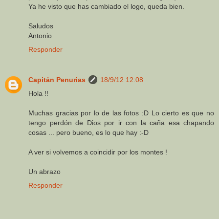
Ya he visto que has cambiado el logo, queda bien.
Saludos
Antonio
Responder
Capitán Penurias
18/9/12 12:08
Hola !!
Muchas gracias por lo de las fotos :D Lo cierto es que no
tengo perdón de Dios por ir con la caña esa chapando
cosas ... pero bueno, es lo que hay :-D
A ver si volvemos a coincidir por los montes !
Un abrazo
Responder