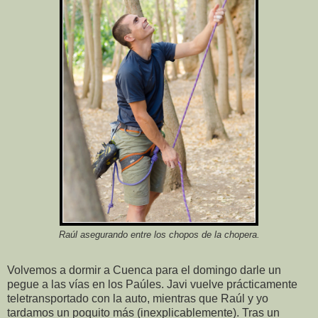
Raúl asegurando entre los chopos de la chopera.
Volvemos a dormir a Cuenca para el domingo darle un
pegue a las vías en los Paúles. Javi vuelve prácticamente
teletransportado con la auto, mientras que Raúl y yo
tardamos un poquito más (inexplicablemente). Tras un