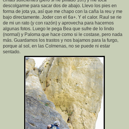
descolgarme para sacar dos de abajo. Llevo los pies en
forma de jota ya, así que me chapo con la caña la reu y me
bajo directamente. Joder con el 6a+. Y el calor. Raul se rie
de mi un rato (y con razón) y aprovecha para hacernos
algunas fotos. Luego le pega Bea que sufre de lo lindo
(normal) y Paloma que hace como si le costase, pero nada
más. Guardamos los trastos y nos bajamos para la furgo,
porque al sol, en las Colmenas, no se puede ni estar
sentado.