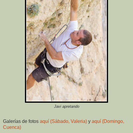
Javi apretando
Galerías de fotos
aquí (Sábado, Valeria)
y
aquí (Domingo,
Cuenca)