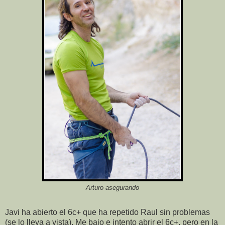
Arturo asegurando
Javi ha abierto el 6c+ que ha repetido Raul sin problemas
(se lo lleva a vista). Me bajo e intento abrir el 6c+, pero en la