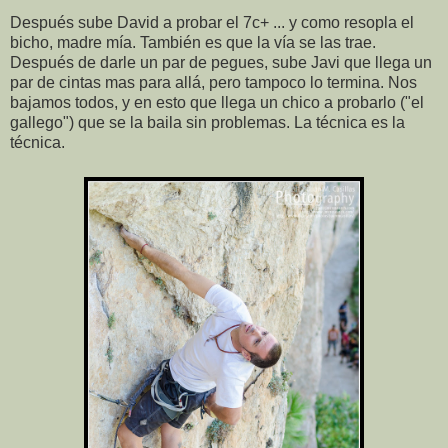
Después sube David a probar el 7c+ ... y como resopla el
bicho, madre mía. También es que la vía se las trae.
Después de darle un par de pegues, sube Javi que llega un
par de cintas mas para allá, pero tampoco lo termina. Nos
bajamos todos, y en esto que llega un chico a probarlo ("el
gallego") que se la baila sin problemas. La técnica es la
técnica.