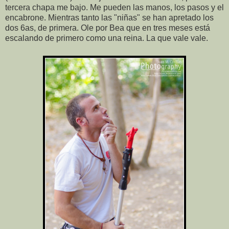
tercera chapa me bajo. Me pueden las manos, los pasos y el
encabrone. Mientras tanto las "niñas" se han apretado los
dos 6as, de primera. Ole por Bea que en tres meses está
escalando de primero como una reina. La que vale vale.